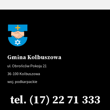
Gmina Kolbuszowa
ul. Obrońców Pokoju 21
36-100 Kolbuszowa
woj. podkarpackie
tel. (17) 22 71 333