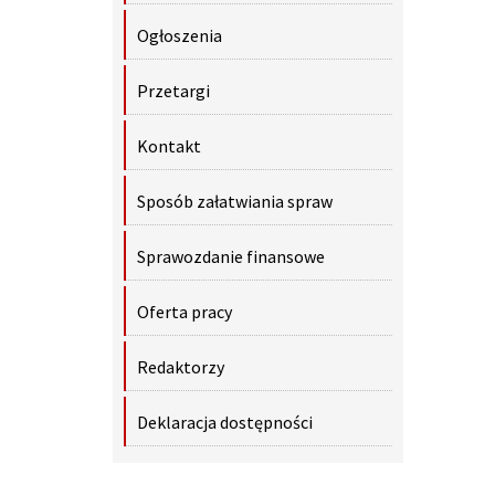
Ogłoszenia
Przetargi
Kontakt
Sposób załatwiania spraw
Sprawozdanie finansowe
Oferta pracy
Redaktorzy
Deklaracja dostępności