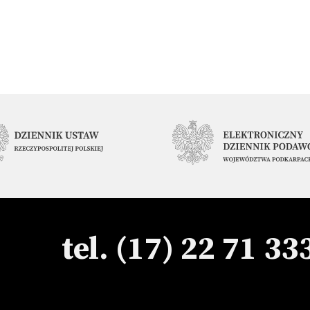
tel. (17) 22 71 33