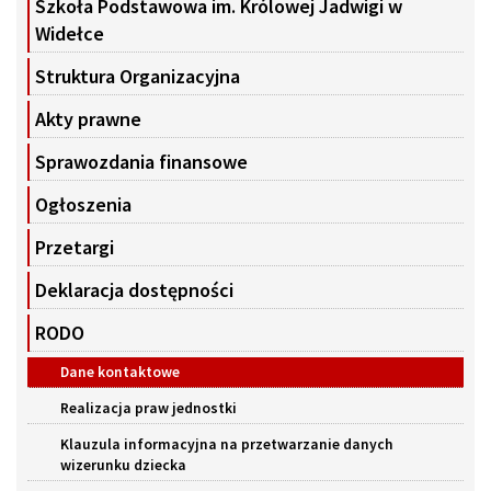
Szkoła Podstawowa im. Królowej Jadwigi w
Widełce
Struktura Organizacyjna
Akty prawne
Sprawozdania finansowe
Ogłoszenia
Przetargi
Deklaracja dostępności
RODO
Dane kontaktowe
Realizacja praw jednostki
Klauzula informacyjna na przetwarzanie danych
wizerunku dziecka