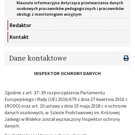
Klauzula informacyjna dotycząca przetwarzania danych
osobowych pracowników pedagogicznych i pracowników
obsługi z monitoringiem wizyjnym
Redaktor
Kontakt
Dane kontaktowe
INSPEKTOR OCHRONY DANYCH
Zgodnie z art. 37–39 rozporządzenia Parlamentu
Europejskiego i Rady (UE) 2016/679 z dnia 27 kwietnia 2016 r.
(RODO) oraz art. 10 ustawy z dnia 10 maja 2018 r. o ochronie
danych osobowych, w Szkole Podstawowej im. Królowej
Jadwigi w Widełce został wyznaczony Inspektor ochrony
danych.