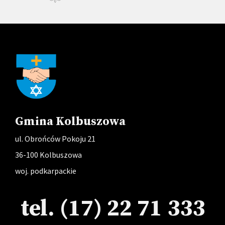
Gmina Kolbuszowa
ul. Obrońców Pokoju 21
36-100 Kolbuszowa
woj. podkarpackie
tel. (17) 22 71 333