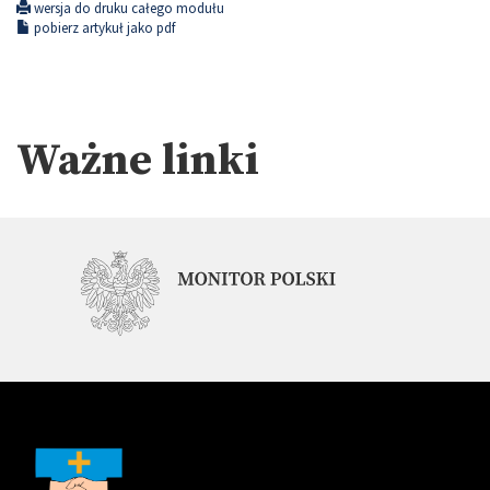
wersja do druku całego modułu
pobierz artykuł jako pdf
Ważne linki