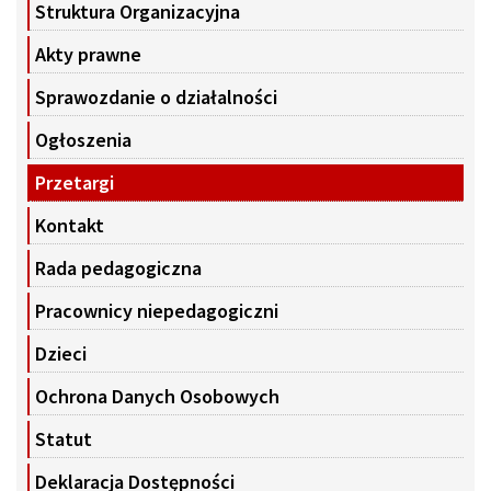
Struktura Organizacyjna
Akty prawne
Sprawozdanie o działalności
Ogłoszenia
Przetargi
Kontakt
Rada pedagogiczna
Pracownicy niepedagogiczni
Dzieci
Ochrona Danych Osobowych
Statut
Deklaracja Dostępności