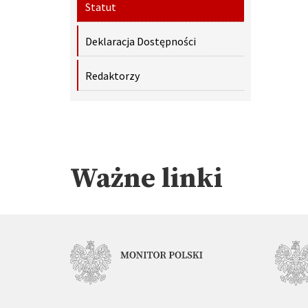
Statut
Deklaracja Dostępności
Redaktorzy
Ważne linki