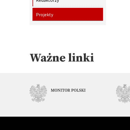
Projekty
Ważne linki