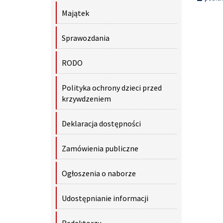
Majątek
Sprawozdania
RODO
Polityka ochrony dzieci przed
krzywdzeniem
Deklaracja dostępności
Zamówienia publiczne
Ogłoszenia o naborze
Udostępnianie informacji
Redaktorzy