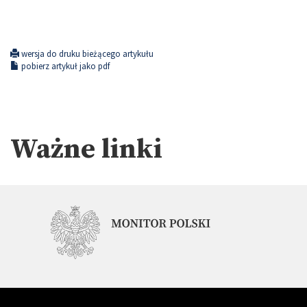
wersja do druku bieżącego artykułu
pobierz artykuł jako pdf
Ważne linki