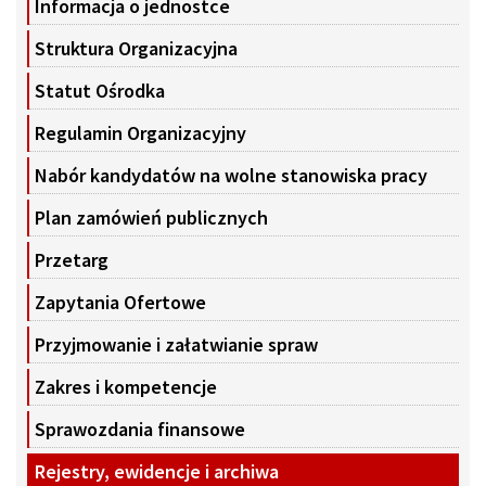
Informacja o jednostce
Struktura Organizacyjna
Statut Ośrodka
Regulamin Organizacyjny
Nabór kandydatów na wolne stanowiska pracy
Plan zamówień publicznych
Przetarg
Zapytania Ofertowe
Przyjmowanie i załatwianie spraw
Zakres i kompetencje
Sprawozdania finansowe
Rejestry, ewidencje i archiwa