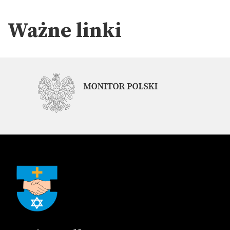
Ważne linki