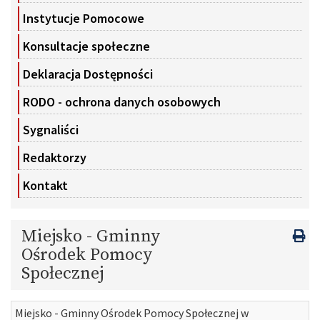
Instytucje Pomocowe
Konsultacje społeczne
Deklaracja Dostępności
RODO - ochrona danych osobowych
Sygnaliści
Redaktorzy
Kontakt
Miejsko - Gminny
Ośrodek Pomocy
Społecznej
Miejsko - Gminny Ośrodek Pomocy Społecznej w