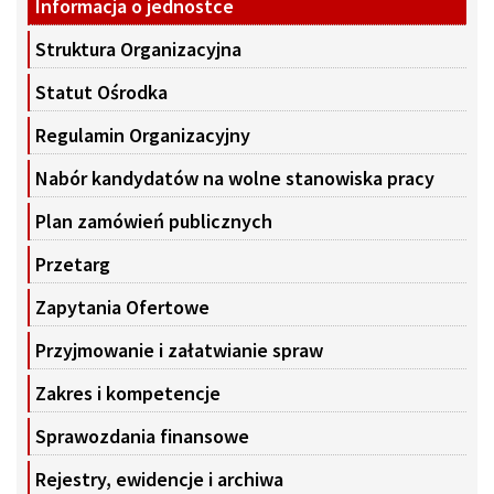
Informacja o jednostce
Struktura Organizacyjna
Statut Ośrodka
Regulamin Organizacyjny
Nabór kandydatów na wolne stanowiska pracy
Plan zamówień publicznych
Przetarg
Zapytania Ofertowe
Przyjmowanie i załatwianie spraw
Zakres i kompetencje
Sprawozdania finansowe
Rejestry, ewidencje i archiwa