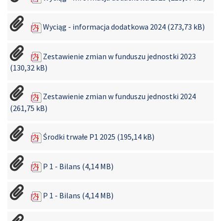
Wyciąg - informacja dodatkowa 2024 (273,73 kB)
Zestawienie zmian w funduszu jednostki 2023
(130,32 kB)
Zestawienie zmian w funduszu jednostki 2024
(261,75 kB)
Środki trwałe P1 2025 (195,14 kB)
P 1 - Bilans (4,14 MB)
P 1 - Bilans (4,14 MB)