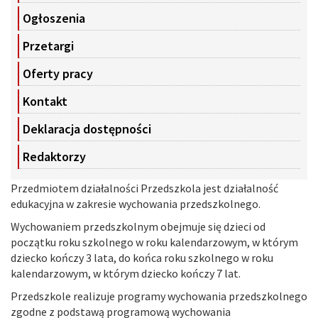
Ogłoszenia
Przetargi
Oferty pracy
Kontakt
Deklaracja dostępności
Redaktorzy
Przedmiotem działalności Przedszkola jest działalność
edukacyjna w zakresie wychowania przedszkolnego.
Wychowaniem przedszkolnym obejmuje się dzieci od
początku roku szkolnego w roku kalendarzowym, w którym
dziecko kończy 3 lata, do końca roku szkolnego w roku
kalendarzowym, w którym dziecko kończy 7 lat.
Przedszkole realizuje programy wychowania przedszkolnego
zgodne z podstawą programową wychowania