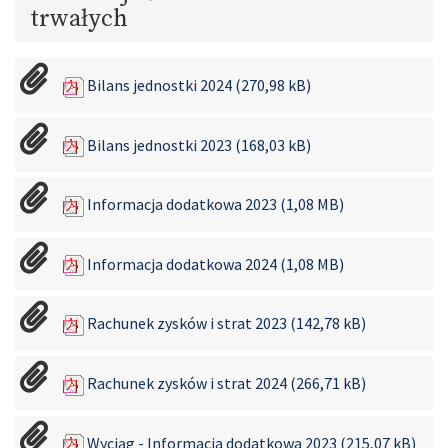
trwałych
Bilans jednostki 2024 (270,98 kB)
Bilans jednostki 2023 (168,03 kB)
Informacja dodatkowa 2023 (1,08 MB)
Informacja dodatkowa 2024 (1,08 MB)
Rachunek zysków i strat 2023 (142,78 kB)
Rachunek zysków i strat 2024 (266,71 kB)
Wyciąg - Informacja dodatkowa 2023 (215,07 kB)