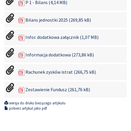
P 1 - Bilans (4,14 MB)
Bilans jednostki 2025 (269,85 kB)
Infor. dodatkowa załącznik (1,07 MB)
Informacja dodatkowa (273,86 kB)
Rachunek zysków istrat (266,75 kB)
Zestawienie Fundusz (261,76 kB)
wersja do druku bieżącego artykułu
pobierz artykuł jako pdf