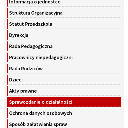
Informacja o jednostce
Struktura Organizacyjna
Statut Przedszkola
Dyrekcja
Rada Pedagogiczna
Pracownicy niepedagogiczni
Rada Rodziców
Dzieci
Akty prawne
Sprawozdanie o działalności
Ochrona danych osobowych
Sposób załatwiania spraw