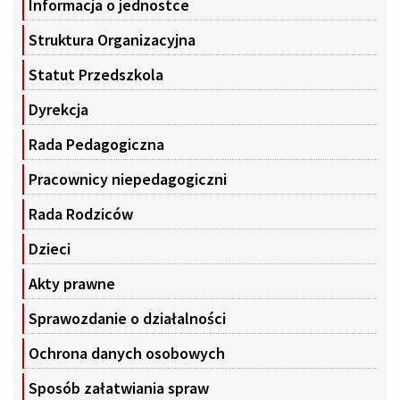
Informacja o jednostce
Struktura Organizacyjna
Statut Przedszkola
Dyrekcja
Rada Pedagogiczna
Pracownicy niepedagogiczni
Rada Rodziców
Dzieci
Akty prawne
Sprawozdanie o działalności
Ochrona danych osobowych
Sposób załatwiania spraw