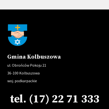
Gmina Kolbuszowa
ul. Obrońców Pokoju 21
36-100 Kolbuszowa
woj. podkarpackie
tel. (17) 22 71 333